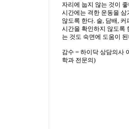
자리에 눕지 않는 것이 좋
시간에는 격한 운동을 삼
않도록 한다. 술, 담배, 
시간을 확인하지 않도록 
는 것도 숙면에 도움이 된
감수 = 하이닥 상담의사
학과 전문의)