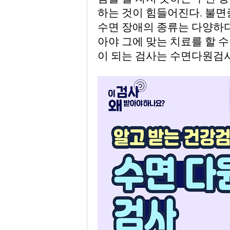
하는 것이 힘들어진다. 불면증
수면 장애의 종류는 다양하다
아야 그에 맞는 치료를 할 수
이 되는 검사는 수면다원검