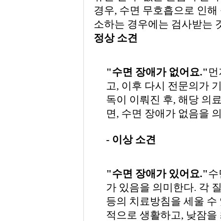
경우, 수면 무호흡으로 인해 
소하는 경우에는 검사받는 것
정상 소견
"수면 장애가 없어요."
먼
고, 이후 다시 전문의가 
독이 이뤄진 후, 해당 
면, 수면 장애가 없음을 
- 이상 소견
"수면 장애가 있어요."
수
가 있음을 의미한다. 각
등의 치료방침을 세울 수
적으로 생활하고, 낮잠을 