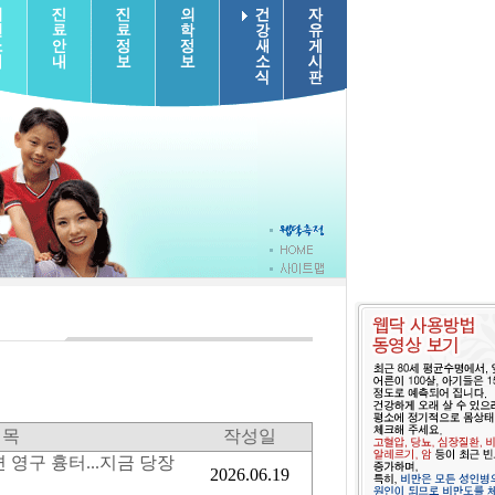
제목
작성일
 영구 흉터...지금 당장
2026.06.19